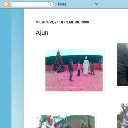
MIERCURI, 24 DECEMBRIE 2008
Ajun