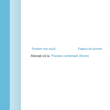
Postare mai nouă
Pagina de pornire
Abonați-vă la:
Postare comentarii (Atom)