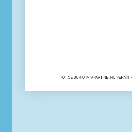
TOT CE SCRIU IMI APARTINE! NU PERMIT