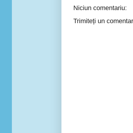
Niciun comentariu:
Trimiteți un comentar